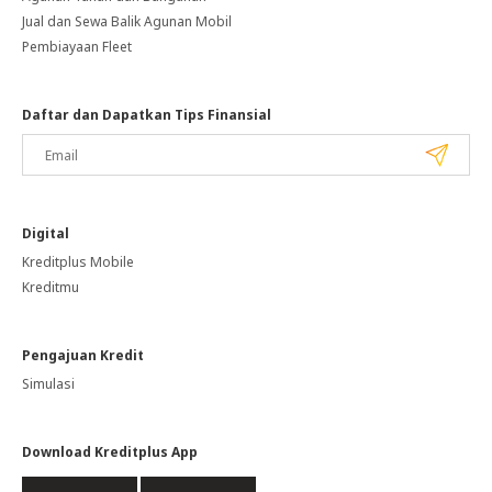
Jual dan Sewa Balik Agunan Mobil
Pembiayaan Fleet
Daftar dan Dapatkan Tips Finansial
Digital
Kreditplus Mobile
Kreditmu
Pengajuan Kredit
Simulasi
Download Kreditplus App