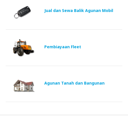
Jual dan Sewa Balik Agunan Mobil
Pembiayaan Fleet
Agunan Tanah dan Bangunan